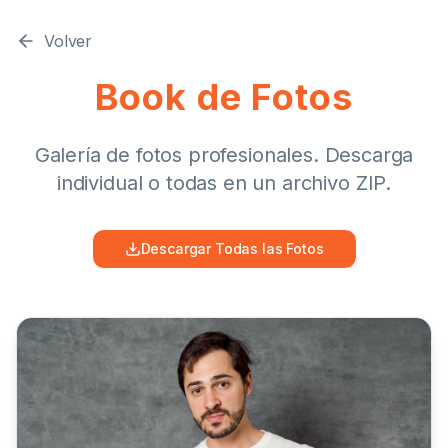
Volver
Book de Fotos
Galería de fotos profesionales. Descarga
individual o todas en un archivo ZIP.
Descargar Todas las Fotos