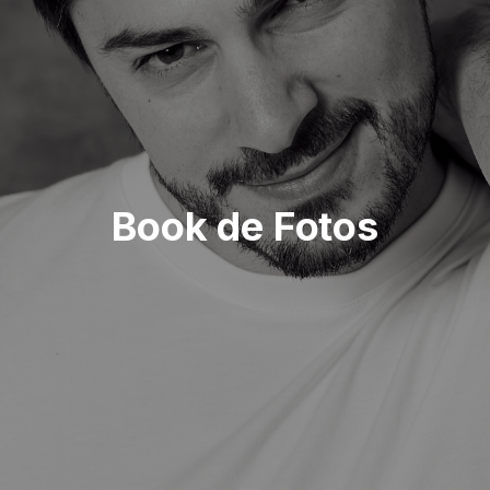
Book de Fotos