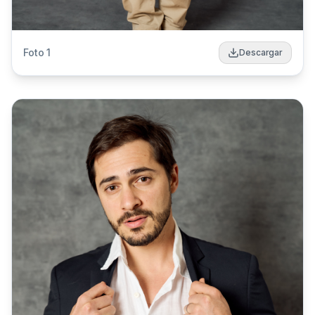
Foto
1
Descargar