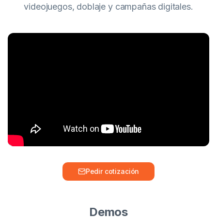
videojuegos, doblaje y campañas digitales.
Pedir cotización
Demos