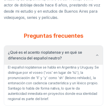
actor de doblaje desde hace 6 años, prestando mi voz
desde mi estudio y en estudios de Buenos Aires para
videojuegos, series y películas.
Preguntas frecuentes
¿Qué es el acento rioplatense y en qué se
diferencia del español neutro?
El español rioplatense se habla en Argentina y Uruguay. Se
distingue por el voseo ('vos' en lugar de 'tú'), la
pronunciación de 'll' y 'y' como 'sh' (lleísmo rehilado), la
entonación con cadencia característica y un léxico propio.
Santiago lo habla de forma nativa, lo que le da
autenticidad inmediata en proyectos donde esa identidad
regional es parte del brief.