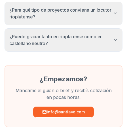
¿Para qué tipo de proyectos conviene un locutor
rioplatense?
¿Puede grabar tanto en rioplatense como en
castellano neutro?
¿Empezamos?
Mandame el guion o brief y recibís cotización
en pocas horas.
info@santiavo.com