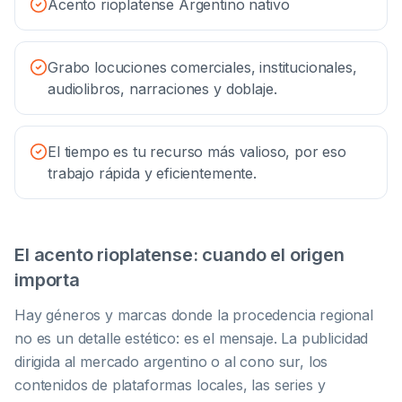
Acento rioplatense Argentino nativo
Grabo locuciones comerciales, institucionales,
audiolibros, narraciones y doblaje.
El tiempo es tu recurso más valioso, por eso
trabajo rápida y eficientemente.
El acento rioplatense: cuando el origen
importa
Hay géneros y marcas donde la procedencia regional
no es un detalle estético: es el mensaje. La publicidad
dirigida al mercado argentino o al cono sur, los
contenidos de plataformas locales, las series y