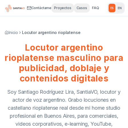
Contáctame
Proyectos
Casos
FAQ
ES
EN
Inicio
Locutor argentino rioplatense
Locutor argentino
rioplatense masculino para
publicidad, doblaje y
contenidos digitales
Soy Santiago Rodríguez Lira, SantiaVO, locutor y
actor de voz argentino. Grabo locuciones en
castellano rioplatense real desde mi home studio
profesional en Buenos Aires, para comerciales,
videos corporativos, e-learning, YouTube,